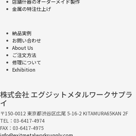
店舗什器のオーダーメイド製作
金属の特注仕上げ
納品実例
お問い合わせ
About Us
ご注文方法
修理について
Exhibition
株式会社 エグジットメタルワークサプラ
イ
〒150-0012 東京都渋谷区広尾 5-16-2 KITAMURA65KAN 2F
TEL：03-6417-4974
FAX：03-6417-4975
info@exitmetalworksupply.com