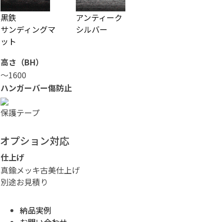
黒鉄
アンティーク
サンディングマ
シルバー
ット
高さ（BH）
～1600
ハンガーバー傷防止
保護テープ
オプション対応
仕上げ
真鍮メッキ古美仕上げ
別途お見積り
納品実例
お問い合わせ