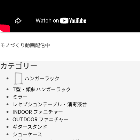
モノづくり動画配信中
カテゴリー
ハンガーラック
T型・傾斜ハンガーラック
ミラー
レセプションテーブル・消毒液台
INDOOR ファニチャー
OUTDOOR ファニチャー
ギタースタンド
ショーケース