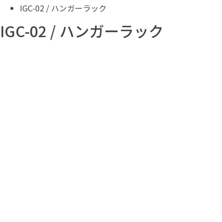
IGC-02 / ハンガーラック
IGC-02 / ハンガーラック