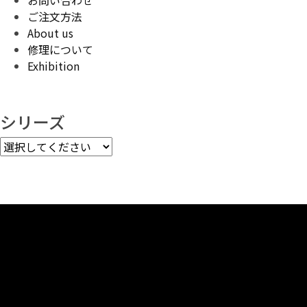
ご注文方法
About us
修理について
Exhibition
シリーズ