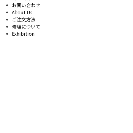
お問い合わせ
About Us
ご注文方法
修理について
Exhibition