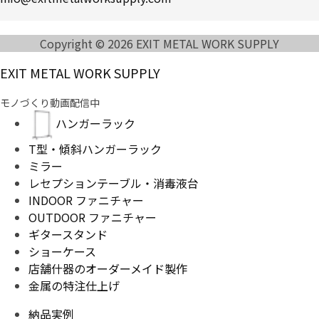
Copyright © 2026 EXIT METAL WORK SUPPLY
EXIT METAL WORK SUPPLY
モノづくり動画配信中
ハンガーラック
T型・傾斜ハンガーラック
ミラー
レセプションテーブル・消毒液台
INDOOR ファニチャー
OUTDOOR ファニチャー
ギタースタンド
ショーケース
店舗什器のオーダーメイド製作
金属の特注仕上げ
納品実例