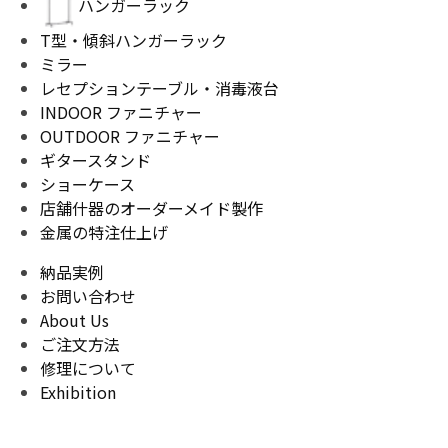
ハンガーラック
T型・傾斜ハンガーラック
ミラー
レセプションテーブル・消毒液台
INDOOR ファニチャー
OUTDOOR ファニチャー
ギタースタンド
ショーケース
店舗什器のオーダーメイド製作
金属の特注仕上げ
納品実例
お問い合わせ
About Us
ご注文方法
修理について
Exhibition