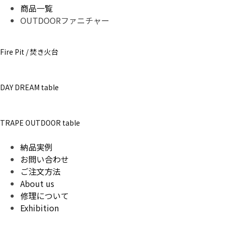
商品一覧
OUTDOORファニチャー
Fire Pit / 焚き火台
DAY DREAM table
TRAPE OUTDOOR table
納品実例
お問い合わせ
ご注文方法
About us
修理について
Exhibition