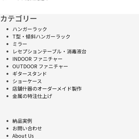
カテゴリー
ハンガーラック
T型・傾斜ハンガーラック
ミラー
レセプションテーブル・消毒液台
INDOOR ファニチャー
OUTDOOR ファニチャー
ギタースタンド
ショーケース
店舗什器のオーダーメイド製作
金属の特注仕上げ
納品実例
お問い合わせ
About Us