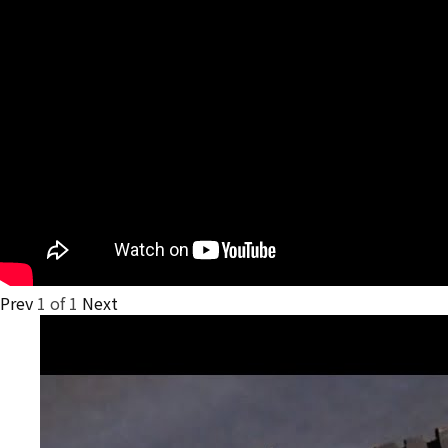
Prev
1
of
1
Next