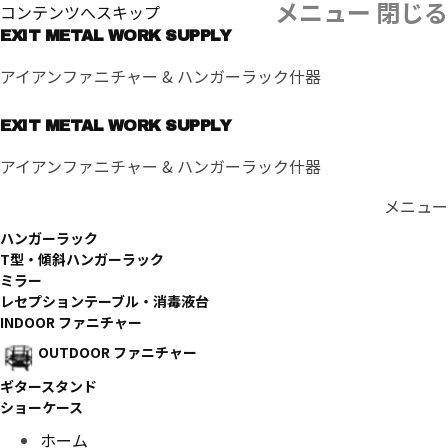
メニュー
閉じる
コンテンツへスキップ
EXIT METAL WORK SUPPLY
アイアンファニチャー & ハンガーラック什器
EXIT METAL WORK SUPPLY
アイアンファニチャー & ハンガーラック什器
メニュー
ハンガーラック
T型・傾斜ハンガーラック
ミラー
レセプションテーブル・消毒液台
INDOOR ファニチャー
OUTDOOR ファニチャー
ギタースタンド
ショーケース
ホーム