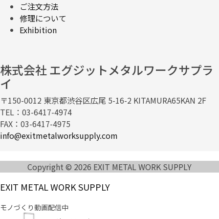
ご注文方法
修理について
Exhibition
株式会社 エグジットメタルワークサプラ
イ
〒150-0012 東京都渋谷区広尾 5-16-2 KITAMURA65KAN 2F
TEL：03-6417-4974
FAX：03-6417-4975
info@exitmetalworksupply.com
Copyright © 2026 EXIT METAL WORK SUPPLY
EXIT METAL WORK SUPPLY
モノづくり動画配信中