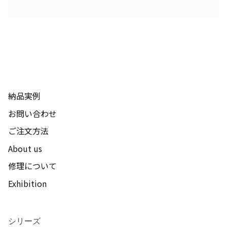
納品実例
お問い合わせ
ご注文方法
About us
修理について
Exhibition
シリーズ