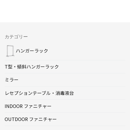
カテゴリー
ハンガーラック
T型・傾斜ハンガーラック
ミラー
レセプションテーブル・消毒液台
INDOOR ファニチャー
OUTDOOR ファニチャー