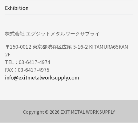
Exhibition
株式会社 エグジットメタルワークサプライ
〒150-0012 東京都渋谷区広尾 5-16-2 KITAMURA65KAN
2F
TEL：03-6417-4974
FAX：03-6417-4975
info@exitmetalworksupply.com
Copyright © 2026 EXIT METAL WORK SUPPLY