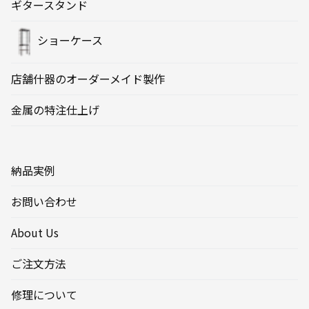
ギタースタンド
ショーケース
店舗什器のオーダーメイド製作
金属の特注仕上げ
納品実例
お問い合わせ
About Us
ご注文方法
修理について