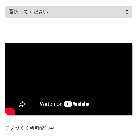
モノづくり動画配信中