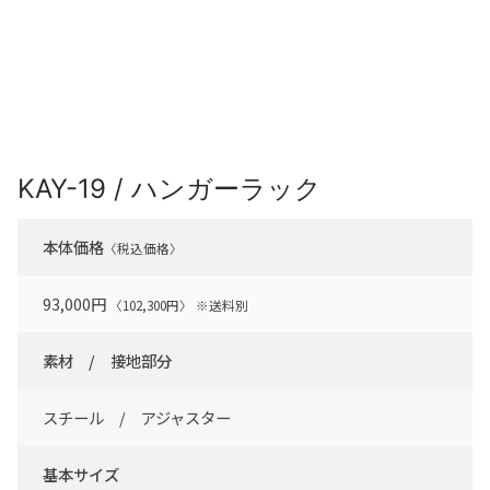
KAY-19 / ハンガーラック
本体価格
〈税込価格〉
93,000円
〈102,300円〉 ※送料別
素材 / 接地部分
スチール / アジャスター
基本サイズ