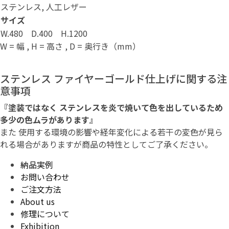
ステンレス, 人工レザー
サイズ
W.480 D.400 H.1200
W = 幅 , H = 高さ , D = 奥行き（mm）
ステンレス ファイヤーゴールド仕上げに関する注
意事項
『塗装ではなく ステンレスを炎で焼いて色を出しているため
多少の色ムラがあります』
また 使用する環境の影響や経年変化による若干の変色が見ら
れる場合がありますが商品の特性としてご了承ください。
納品実例
お問い合わせ
ご注文方法
About us
修理について
Exhibition