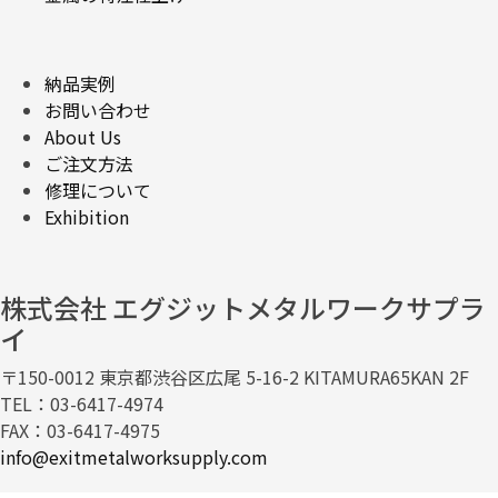
納品実例
お問い合わせ
About Us
ご注文方法
修理について
Exhibition
株式会社 エグジットメタルワークサプラ
イ
〒150-0012 東京都渋谷区広尾 5-16-2 KITAMURA65KAN 2F
TEL：03-6417-4974
FAX：03-6417-4975
info@exitmetalworksupply.com