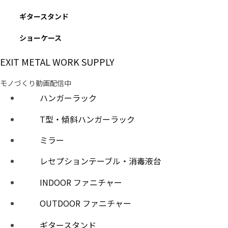
ギタースタンド
ショーケース
EXIT METAL WORK SUPPLY
モノづくり動画配信中
ハンガーラック
T型・傾斜ハンガーラック
ミラー
レセプションテーブル・消毒液台
INDOOR ファニチャー
OUTDOOR ファニチャー
ギタースタンド