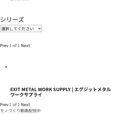
シリーズ
Prev
1
of
1
Next
EXIT METAL WORK SUPPLY | エグジットメタル
ワークサプライ
Prev
1
of
1
Next
モノづくり動画配信中