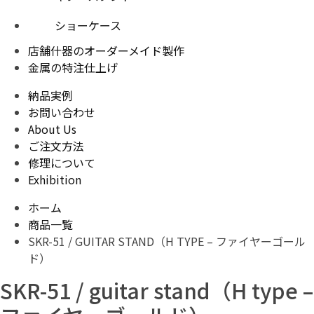
ショーケース
店舗什器のオーダーメイド製作
金属の特注仕上げ
納品実例
お問い合わせ
About Us
ご注文方法
修理について
Exhibition
ホーム
商品一覧
SKR-51 / GUITAR STAND（H TYPE – ファイヤーゴール
ド）
SKR-51 / guitar stand（H type –