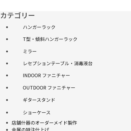
カテゴリー
ハンガーラック
T型・傾斜ハンガーラック
ミラー
レセプションテーブル・消毒液台
INDOOR ファニチャー
OUTDOOR ファニチャー
ギタースタンド
ショーケース
店舗什器のオーダーメイド製作
金属の特注仕上げ