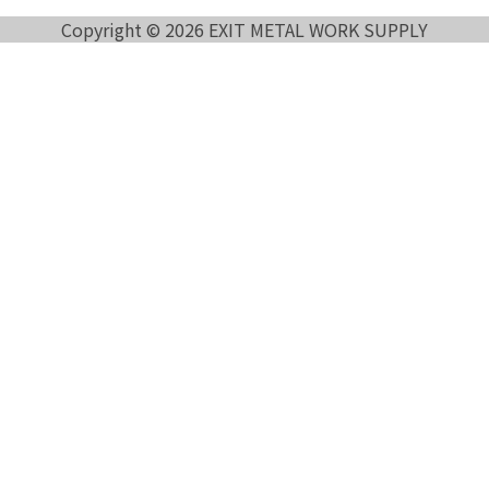
Copyright © 2026 EXIT METAL WORK SUPPLY