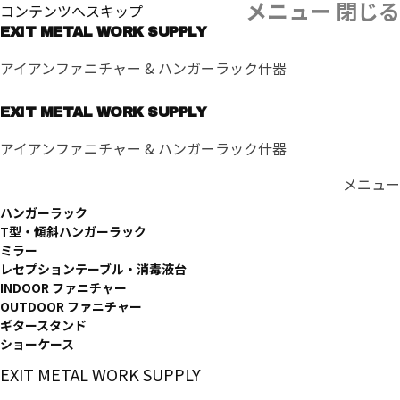
メニュー
閉じる
コンテンツへスキップ
EXIT METAL WORK SUPPLY
アイアンファニチャー & ハンガーラック什器
EXIT METAL WORK SUPPLY
アイアンファニチャー & ハンガーラック什器
メニュー
ハンガーラック
T型・傾斜ハンガーラック
ミラー
レセプションテーブル・消毒液台
INDOOR ファニチャー
OUTDOOR ファニチャー
ギタースタンド
ショーケース
EXIT METAL WORK SUPPLY