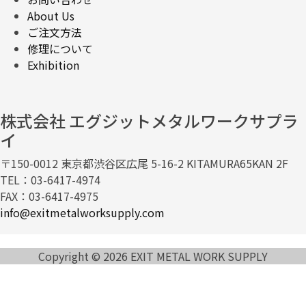
About Us
ご注文方法
修理について
Exhibition
株式会社 エグジットメタルワークサプラ
イ
〒150-0012 東京都渋谷区広尾 5-16-2 KITAMURA65KAN 2F
TEL：03-6417-4974
FAX：03-6417-4975
info@exitmetalworksupply.com
Copyright © 2026 EXIT METAL WORK SUPPLY