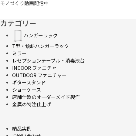
モノづくり動画配信中
カテゴリー
ハンガーラック
T型・傾斜ハンガーラック
ミラー
レセプションテーブル・消毒液台
INDOOR ファニチャー
OUTDOOR ファニチャー
ギタースタンド
ショーケース
店舗什器のオーダーメイド製作
金属の特注仕上げ
納品実例
お問い合わせ