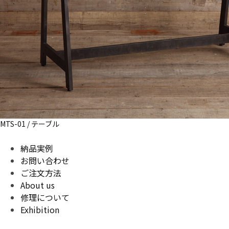
MTS-01 / テーブル
納品実例
お問い合わせ
ご注文方法
About us
修理について
Exhibition