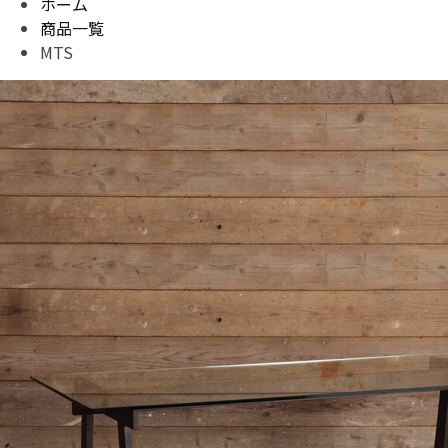
ホーム
商品一覧
MTS