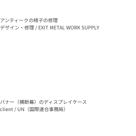
アンティークの椅子の修理
デザイン・修理 / EXIT METAL WORK SUPPLY
バナー（横断幕）のディスプレイケース
client / UN（国際連合事務局）