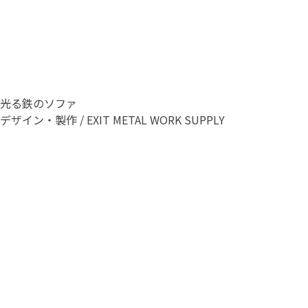
光る鉄のソファ
デザイン・製作 / EXIT METAL WORK SUPPLY