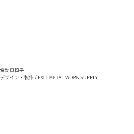
電動車椅子
デザイン・製作 / EXIT METAL WORK SUPPLY