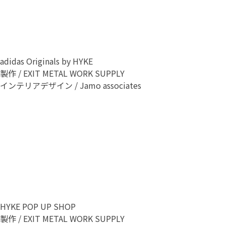
adidas Originals by HYKE
製作 / EXIT METAL WORK SUPPLY
インテリアデザイン / Jamo associates
HYKE POP UP SHOP
製作 / EXIT METAL WORK SUPPLY