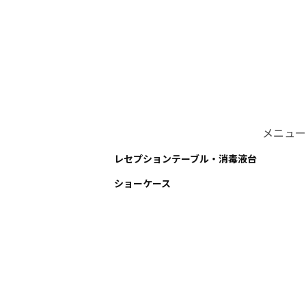
メニュー
レセプションテーブル・消毒液台
ショーケース