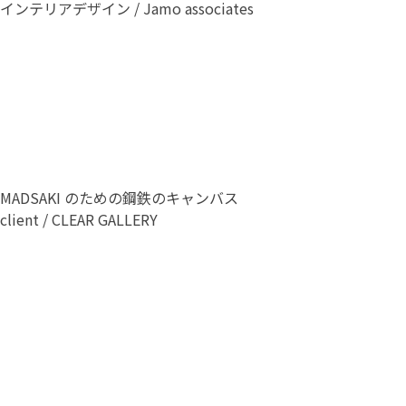
インテリアデザイン / Jamo associates
MADSAKI のための鋼鉄のキャンバス
client / CLEAR GALLERY