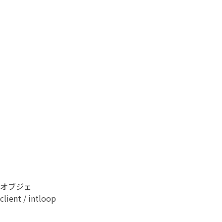
オブジェ
client / intloop