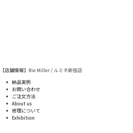
【
店舗情報
】Rie Miller / ルミネ新宿店
納品実例
お問い合わせ
ご注文方法
About us
修理について
Exhibition