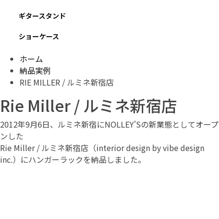
ギタースタンド
ショーケース
ホーム
納品実例
RIE MILLER / ルミネ新宿店
Rie Miller / ルミネ新宿店
2012年9月6日、ルミネ新宿にNOLLEY'Sの新業態としてオープ
ンした
Rie Miller / ルミネ新宿店（interior design by vibe design
inc.）にハンガーラックを納品しました。