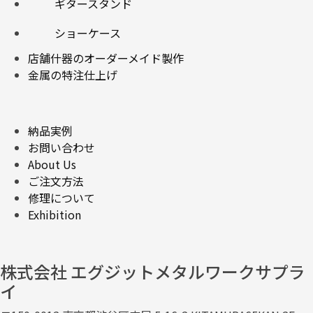
ギタースタンド
ショーケース
店舗什器のオーダーメイド製作
金属の特注仕上げ
納品実例
お問い合わせ
About Us
ご注文方法
修理について
Exhibition
株式会社 エグジットメタルワークサプラ
イ