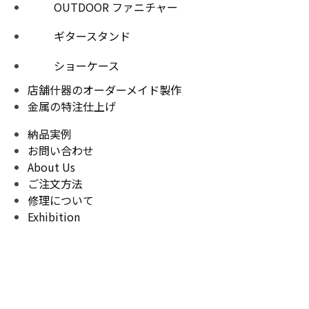
OUTDOOR ファニチャー
ギタースタンド
ショーケース
店舗什器のオーダーメイド製作
金属の特注仕上げ
納品実例
お問い合わせ
About Us
ご注文方法
修理について
Exhibition