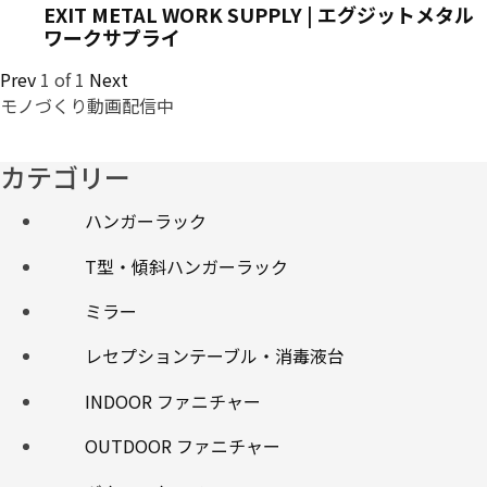
EXIT METAL WORK SUPPLY | エグジットメタル
ワークサプライ
Prev
1
of
1
Next
モノづくり動画配信中
カテゴリー
ハンガーラック
T型・傾斜ハンガーラック
ミラー
レセプションテーブル・消毒液台
INDOOR ファニチャー
OUTDOOR ファニチャー