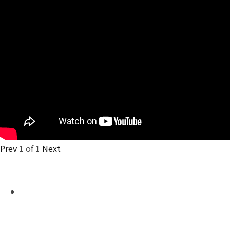
Prev
1
of
1
Next