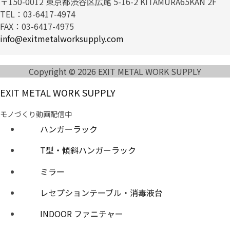
〒150-0012 東京都渋谷区広尾 5-16-2 KITAMURA65KAN 2F
TEL：03-6417-4974
FAX：03-6417-4975
info@exitmetalworksupply.com
Copyright © 2026 EXIT METAL WORK SUPPLY
EXIT METAL WORK SUPPLY
モノづくり動画配信中
ハンガーラック
T型・傾斜ハンガーラック
ミラー
レセプションテーブル・消毒液台
INDOOR ファニチャー