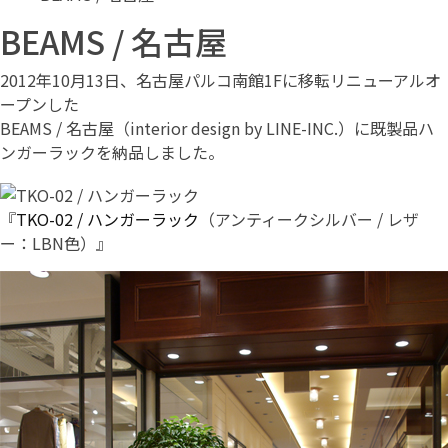
BEAMS / 名古屋
2012年10月13日、名古屋パルコ南館1Fに移転リニューアルオ
ープンした
BEAMS / 名古屋（interior design by LINE-INC.）に既製品ハ
ンガーラックを納品しました。
『
TKO-02 / ハンガーラック
（アンティークシルバー / レザ
ー：LBN色）』