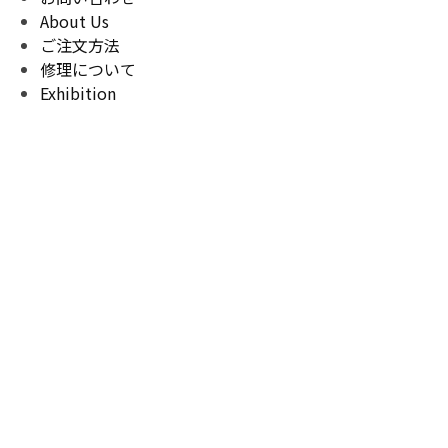
About Us
ご注文方法
修理について
Exhibition