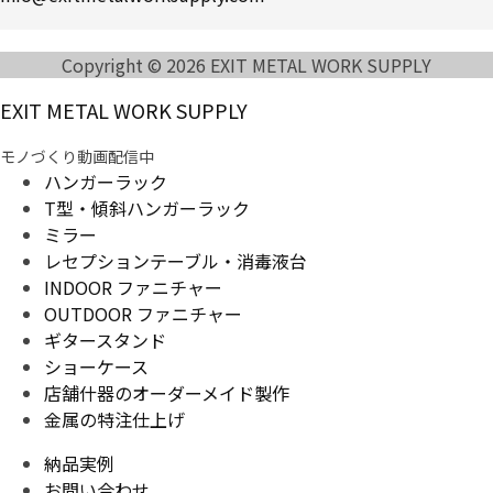
Copyright © 2026 EXIT METAL WORK SUPPLY
EXIT METAL WORK SUPPLY
モノづくり動画配信中
ハンガーラック
T型・傾斜ハンガーラック
ミラー
レセプションテーブル・消毒液台
INDOOR ファニチャー
OUTDOOR ファニチャー
ギタースタンド
ショーケース
店舗什器のオーダーメイド製作
金属の特注仕上げ
納品実例
お問い合わせ