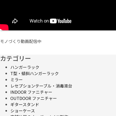
モノづくり動画配信中
カテゴリー
ハンガーラック
T型・傾斜ハンガーラック
ミラー
レセプションテーブル・消毒液台
INDOOR ファニチャー
OUTDOOR ファニチャー
ギタースタンド
ショーケース