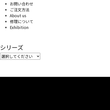
お問い合わせ
ご注文方法
About us
修理について
Exhibition
シリーズ