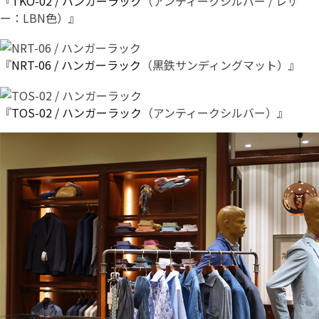
『
TKO-02 / ハンガーラック
（アンティークシルバー / レザ
ー：LBN色）』
『
NRT-06 / ハンガーラック
（黒鉄サンディングマット）』
『
TOS-02 / ハンガーラック
（アンティークシルバー）』