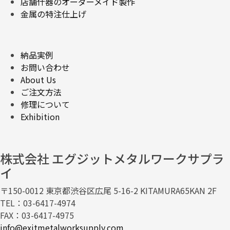
店舗什器のオーダーメイド製作
金属の特注仕上げ
納品実例
お問い合わせ
About Us
ご注文方法
修理について
Exhibition
株式会社 エグジットメタルワークサプラ
イ
〒150-0012 東京都渋谷区広尾 5-16-2 KITAMURA65KAN 2F
TEL：03-6417-4974
FAX：03-6417-4975
info@exitmetalworksupply.com