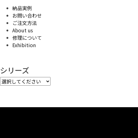
納品実例
お問い合わせ
ご注文方法
About us
修理について
Exhibition
シリーズ