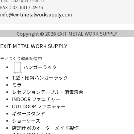
FAX：03-6417-4975
info@exitmetalworksupply.com
Copyright © 2026 EXIT METAL WORK SUPPLY
EXIT METAL WORK SUPPLY
モノづくり動画配信中
ハンガーラック
T型・傾斜ハンガーラック
ミラー
レセプションテーブル・消毒液台
INDOOR ファニチャー
OUTDOOR ファニチャー
ギタースタンド
ショーケース
店舗什器のオーダーメイド製作