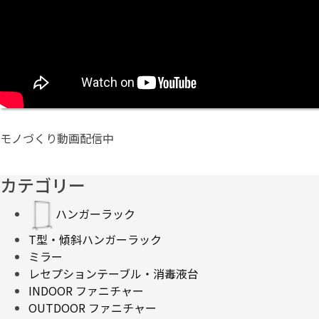
モノづくり動画配信中
カテゴリー
ハンガーラック
T型・傾斜ハンガーラック
ミラー
レセプションテーブル・消毒液台
INDOOR ファニチャー
OUTDOOR ファニチャー