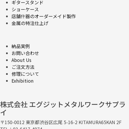
ギタースタンド
ショーケース
店舗什器のオーダーメイド製作
金属の特注仕上げ
納品実例
お問い合わせ
About Us
ご注文方法
修理について
Exhibition
株式会社 エグジットメタルワークサプラ
イ
〒150-0012 東京都渋谷区広尾 5-16-2 KITAMURA65KAN 2F
TEL：03-6417-4974