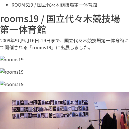
ROOMS19 / 国立代々木競技場第一体育館
rooms19 / 国立代々木競技場
第一体育館
2009年9月9月16日-19日まで、国立代々木競技場第一体育館に
て開催される『rooms19』に出展しました。