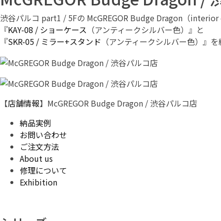
渋谷パルコ part1 / 5Fの McGREGOR Budge Dragon（interior 
『
KAY-08 / ショーケース
（アンティークシルバー色）』と
『
SKR-05 / ミラー+スタンド
（アンティークシルバー色）』を
【
店舗情報
】McGREGOR Budge Dragon / 渋谷パルコ店
納品実例
お問い合わせ
ご注文方法
About us
修理について
Exhibition