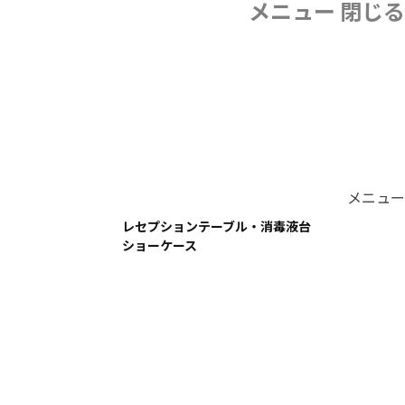
メニュー
閉じる
メニュー
レセプションテーブル・消毒液台
ショーケース