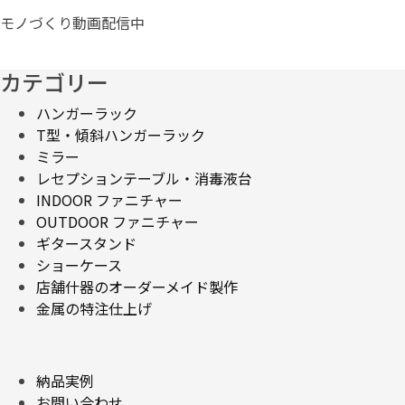
モノづくり動画配信中
カテゴリー
ハンガーラック
T型・傾斜ハンガーラック
ミラー
レセプションテーブル・消毒液台
INDOOR ファニチャー
OUTDOOR ファニチャー
ギタースタンド
ショーケース
店舗什器のオーダーメイド製作
金属の特注仕上げ
納品実例
お問い合わせ