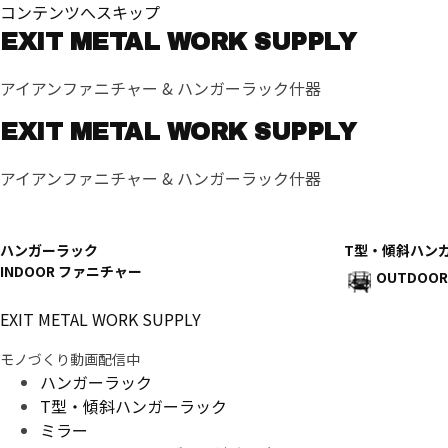
コンテンツへスキップ
EXIT METAL WORK SUPPLY
アイアンファニチャー & ハンガーラック什器
EXIT METAL WORK SUPPLY
アイアンファニチャー & ハンガーラック什器
ハンガーラック
T型・傾斜ハン
INDOOR ファニチャー
OUTDOO
EXIT METAL WORK SUPPLY
モノづくり動画配信中
ハンガーラック
T型・傾斜ハンガーラック
ミラー