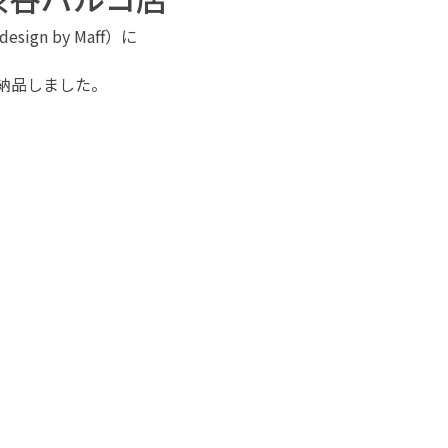
design by Maff）に
納品しました。