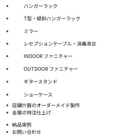
ハンガーラック
T型・傾斜ハンガーラック
ミラー
レセプションテーブル・消毒液台
INDOOR ファニチャー
OUTDOOR ファニチャー
ギタースタンド
ショーケース
店舗什器のオーダーメイド製作
金属の特注仕上げ
納品実例
お問い合わせ