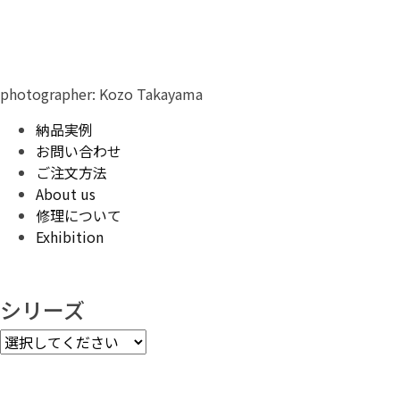
photographer: Kozo Takayama
納品実例
お問い合わせ
ご注文方法
About us
修理について
Exhibition
シリーズ