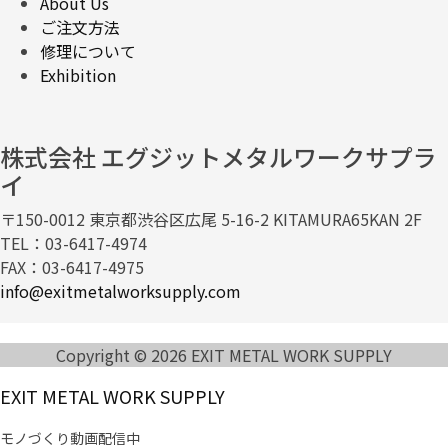
About Us
ご注文方法
修理について
Exhibition
株式会社 エグジットメタルワークサプラ
イ
〒150-0012 東京都渋谷区広尾 5-16-2 KITAMURA65KAN 2F
TEL：03-6417-4974
FAX：03-6417-4975
info@exitmetalworksupply.com
Copyright © 2026 EXIT METAL WORK SUPPLY
EXIT METAL WORK SUPPLY
モノづくり動画配信中