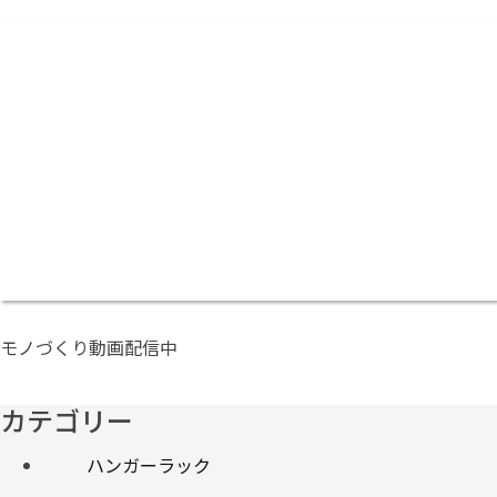
モノづくり動画配信中
カテゴリー
ハンガーラック