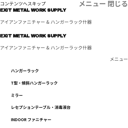
メニュー
閉じる
コンテンツへスキップ
EXIT METAL WORK SUPPLY
アイアンファニチャー & ハンガーラック什器
EXIT METAL WORK SUPPLY
アイアンファニチャー & ハンガーラック什器
メニュー
ハンガーラック
T型・傾斜ハンガーラック
ミラー
レセプションテーブル・消毒液台
INDOOR ファニチャー