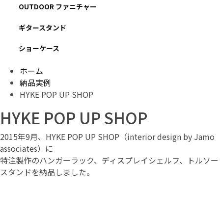
OUTDOOR ファニチャー
ギタースタンド
ショーケース
ホーム
納品実例
HYKE POP UP SHOP
HYKE POP UP SHOP
2015年9月、HYKE POP UP SHOP（interior design by Jamo
associates）に
特注製作のハンガーラック、ディスプレイシェルフ、トルソー
スタンドを納品しました。