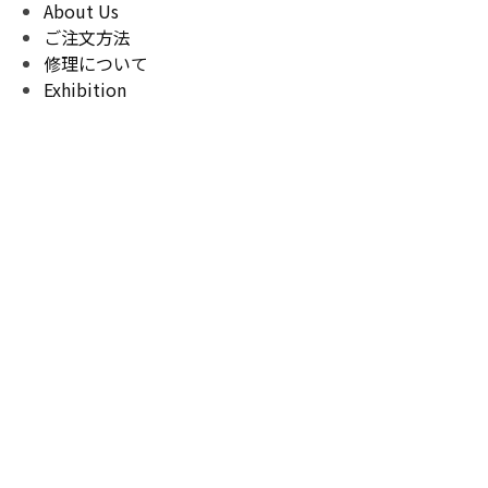
About Us
ご注文方法
修理について
Exhibition