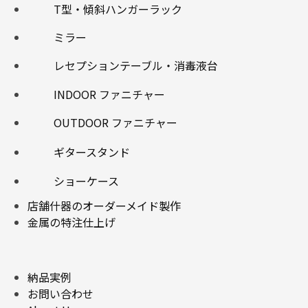
T型・傾斜ハンガーラック
ミラー
レセプションテーブル・消毒液台
INDOOR ファニチャー
OUTDOOR ファニチャー
ギタースタンド
ショーケース
店舗什器のオーダーメイド製作
金属の特注仕上げ
納品実例
お問い合わせ