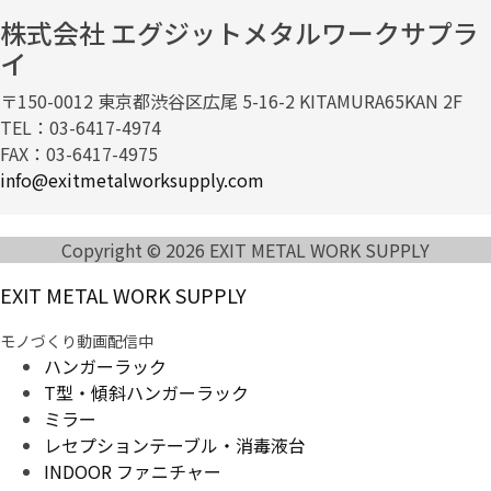
株式会社 エグジットメタルワークサプラ
イ
〒150-0012 東京都渋谷区広尾 5-16-2 KITAMURA65KAN 2F
TEL：03-6417-4974
FAX：03-6417-4975
info@exitmetalworksupply.com
Copyright © 2026 EXIT METAL WORK SUPPLY
EXIT METAL WORK SUPPLY
モノづくり動画配信中
ハンガーラック
T型・傾斜ハンガーラック
ミラー
レセプションテーブル・消毒液台
INDOOR ファニチャー