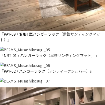
『
KAY-09 / 変形T型ハンガーラック
（黒鉄サンディングマッ
ト）』
『
NRT-01 / ハンガーラック
（黒鉄サンディングマット）』
『
KAY-02 / ハンガーラック
（アンティークシルバー）』