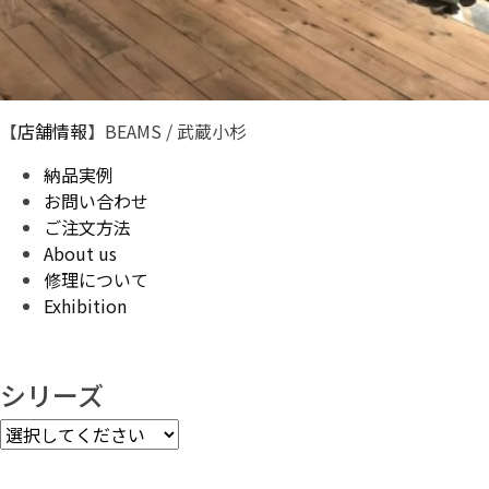
【
店舗情報
】BEAMS / 武蔵小杉
納品実例
お問い合わせ
ご注文方法
About us
修理について
Exhibition
シリーズ