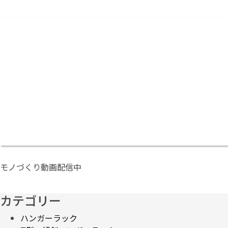
モノづくり動画配信中
カテゴリー
ハンガーラック