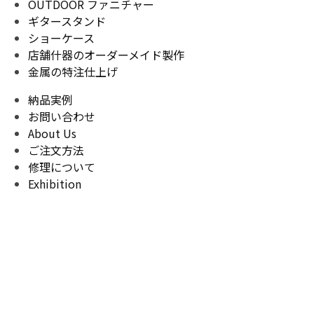
OUTDOOR ファニチャー
ギタースタンド
ショーケース
店舗什器のオーダーメイド製作
金属の特注仕上げ
納品実例
お問い合わせ
About Us
ご注文方法
修理について
Exhibition