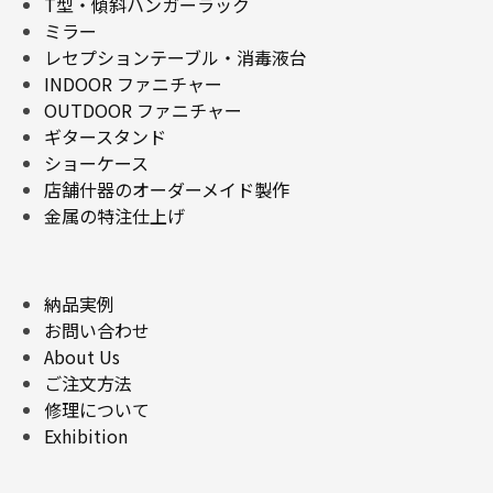
T型・傾斜ハンガーラック
ミラー
レセプションテーブル・消毒液台
INDOOR ファニチャー
OUTDOOR ファニチャー
ギタースタンド
ショーケース
店舗什器のオーダーメイド製作
金属の特注仕上げ
納品実例
お問い合わせ
About Us
ご注文方法
修理について
Exhibition