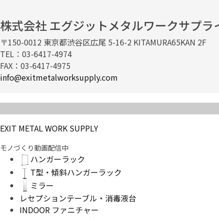
株式会社 エグジットメタルワークサプラ
〒150-0012 東京都渋谷区広尾 5-16-2 KITAMURA65KAN 2F
TEL：03-6417-4974
FAX：03-6417-4975
info@exitmetalworksupply.com
EXIT METAL WORK SUPPLY
モノづくり動画配信中
ハンガーラック
T型・傾斜ハンガーラック
ミラー
レセプションテーブル・消毒液台
INDOOR ファニチャー