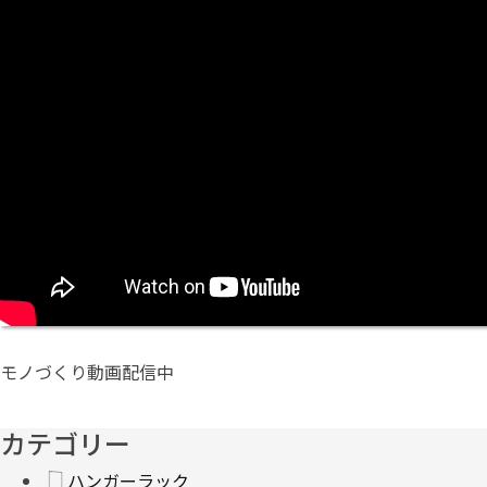
モノづくり動画配信中
カテゴリー
ハンガーラック