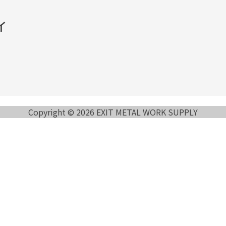
イ
Copyright © 2026 EXIT METAL WORK SUPPLY