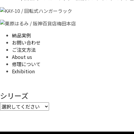
納品実例
お問い合わせ
ご注文方法
About us
修理について
Exhibition
シリーズ