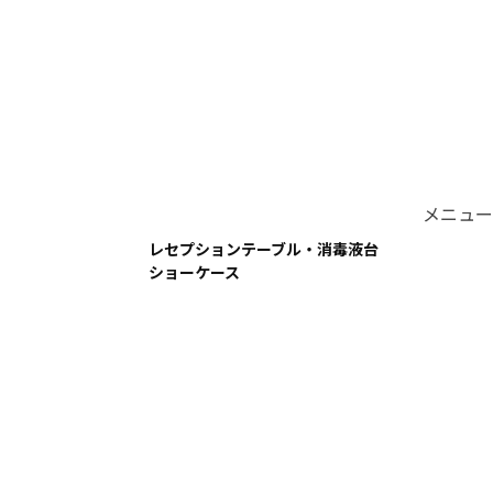
メニュー
レセプションテーブル・消毒液台
ショーケース