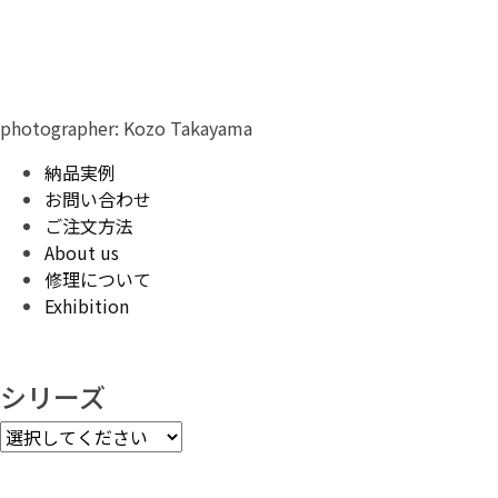
photographer: Kozo Takayama
納品実例
お問い合わせ
ご注文方法
About us
修理について
Exhibition
シリーズ