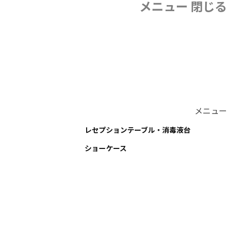
メニュー
閉じる
メニュー
レセプションテーブル・消毒液台
ショーケース