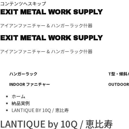
コンテンツへスキップ
EXIT METAL WORK SUPPLY
アイアンファニチャー & ハンガーラック什器
EXIT METAL WORK SUPPLY
アイアンファニチャー & ハンガーラック什器
ハンガーラック
T型・傾斜
INDOOR ファニチャー
OUTDOO
ホーム
納品実例
LANTIQUE BY 10Q / 恵比寿
LANTIQUE by 10Q / 恵比寿