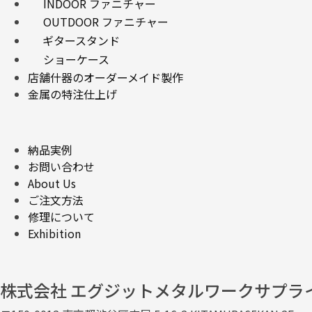
INDOOR ファニチャー
OUTDOOR ファニチャー
ギタースタンド
ショーケース
店舗什器のオーダーメイド製作
金属の特注仕上げ
納品実例
お問い合わせ
About Us
ご注文方法
修理について
Exhibition
株式会社 エグジットメタルワークサプラ