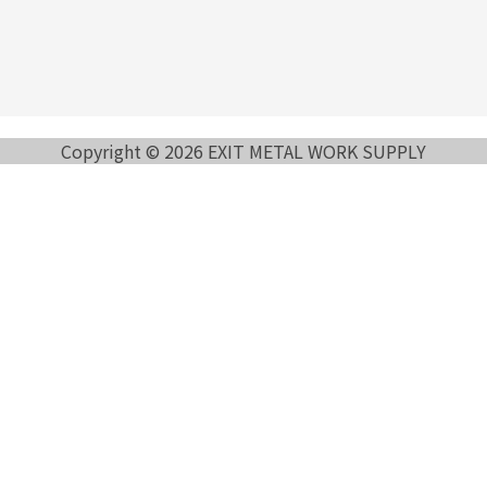
Copyright © 2026 EXIT METAL WORK SUPPLY