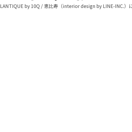
LANTIQUE by 10Q / 恵比寿（interior design by LINE-INC.