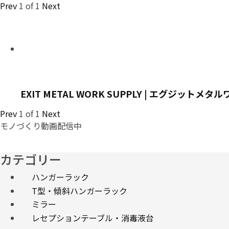
Prev
1
of
1
Next
EXIT METAL WORK SUPPLY | エグジットメ
Prev
1
of
1
Next
モノづくり動画配信中
カテゴリー
ハンガーラック
T型・傾斜ハンガーラック
ミラー
レセプションテーブル・消毒液台