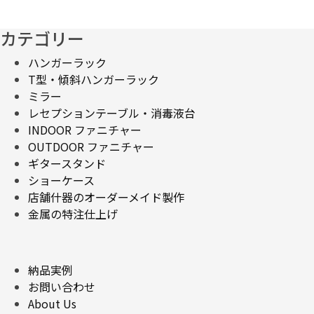
カテゴリー
ハンガーラック
T型・傾斜ハンガーラック
ミラー
レセプションテーブル・消毒液台
INDOOR ファニチャー
OUTDOOR ファニチャー
ギタースタンド
ショーケース
店舗什器のオーダーメイド製作
金属の特注仕上げ
納品実例
お問い合わせ
About Us