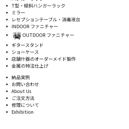
T型・傾斜ハンガーラック
ミラー
レセプションテーブル・消毒液台
INDOOR ファニチャー
OUTDOOR ファニチャー
ギタースタンド
ショーケース
店舗什器のオーダーメイド製作
金属の特注仕上げ
納品実例
お問い合わせ
About Us
ご注文方法
修理について
Exhibition