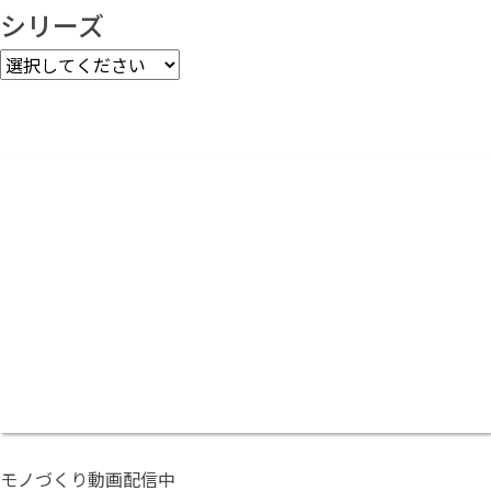
シリーズ
モノづくり動画配信中