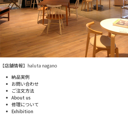
【
店舗情報
】haluta nagano
納品実例
お問い合わせ
ご注文方法
About us
修理について
Exhibition