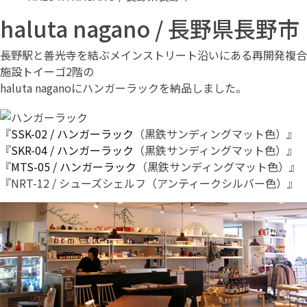
haluta nagano / 長野県長野市
長野駅と善光寺を結ぶメインストリート沿いにある再開発複合
施設トイーゴ2階の
haluta naganoにハンガーラックを納品しました。
『
SSK-02 / ハンガーラック
（黒鉄サンディングマット色）』
『
SKR-04 / ハンガーラック
（黒鉄サンディングマット色）』
『
MTS-05 / ハンガーラック
（黒鉄サンディングマット色）』
『NRT-12 / シューズシェルフ（アンティークシルバー色）』