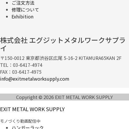
ご注文方法
修理について
Exhibition
株式会社 エグジットメタルワークサプラ
イ
〒150-0012 東京都渋谷区広尾 5-16-2 KITAMURA65KAN 2F
TEL：03-6417-4974
FAX：03-6417-4975
info@exitmetalworksupply.com
Copyright © 2026 EXIT METAL WORK SUPPLY
EXIT METAL WORK SUPPLY
モノづくり動画配信中
ハンガーラック