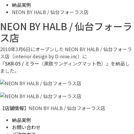
納品実例
NEON BY HALB / 仙台フォーラス店
NEON BY HALB / 仙台フォーラ
ス店
2010年3月6日にオープンした NEON BY HALB / 仙台フォーラ
ス店（interior design by D-nine.inc）に
『
SKR-05 / ミラー
（黒鉄サンディングマット色）』を納品し
ました。
【
店舗情報
】NEON BY HALB / 仙台フォーラス店
納品実例
お問い合わせ