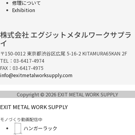
修理について
Exhibition
株式会社 エグジットメタルワークサプラ
イ
〒150-0012 東京都渋谷区広尾 5-16-2 KITAMURA65KAN 2F
TEL：03-6417-4974
FAX：03-6417-4975
info@exitmetalworksupply.com
Copyright © 2026 EXIT METAL WORK SUPPLY
EXIT METAL WORK SUPPLY
モノづくり動画配信中
ハンガーラック