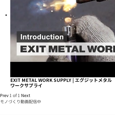
EXIT METAL WORK SUPPLY | エグジットメタル
ワークサプライ
Prev
1
of
1
Next
モノづくり動画配信中