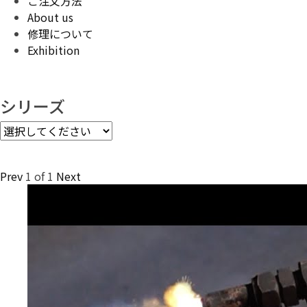
ご注文方法
About us
修理について
Exhibition
シリーズ
Prev
1
of
1
Next