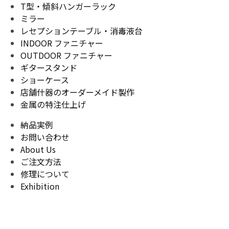
T型・傾斜ハンガーラック
ミラー
レセプションテーブル・消毒液台
INDOOR ファニチャー
OUTDOOR ファニチャー
ギタースタンド
ショーケース
店舗什器のオーダーメイド製作
金属の特注仕上げ
納品実例
お問い合わせ
About Us
ご注文方法
修理について
Exhibition