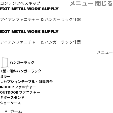
メニュー
閉じる
コンテンツへスキップ
EXIT METAL WORK SUPPLY
アイアンファニチャー & ハンガーラック什器
EXIT METAL WORK SUPPLY
アイアンファニチャー & ハンガーラック什器
メニュー
ハンガーラック
T型・傾斜ハンガーラック
ミラー
レセプションテーブル・消毒液台
INDOOR ファニチャー
OUTDOOR ファニチャー
ギタースタンド
ショーケース
ホーム