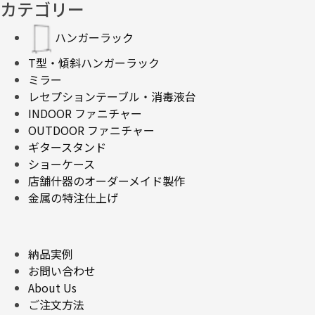
カテゴリー
ハンガーラック
T型・傾斜ハンガーラック
ミラー
レセプションテーブル・消毒液台
INDOOR ファニチャー
OUTDOOR ファニチャー
ギタースタンド
ショーケース
店舗什器のオーダーメイド製作
金属の特注仕上げ
納品実例
お問い合わせ
About Us
ご注文方法