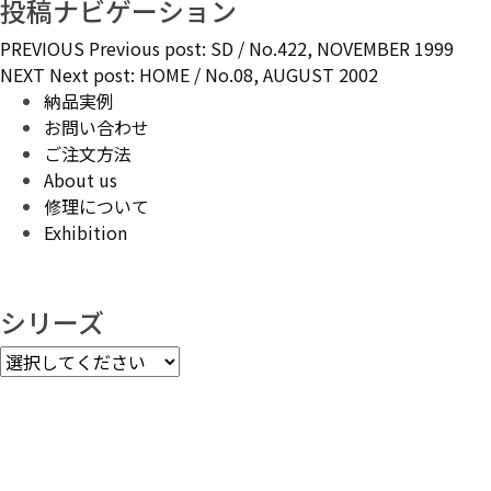
投稿ナビゲーション
PREVIOUS
Previous post:
SD / No.422, NOVEMBER 1999
NEXT
Next post:
HOME / No.08, AUGUST 2002
納品実例
お問い合わせ
ご注文方法
About us
修理について
Exhibition
シリーズ