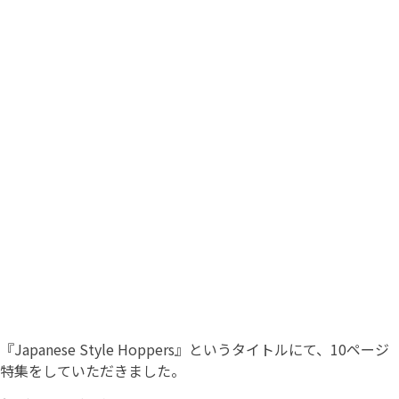
『Japanese Style Hoppers』というタイトルにて、10ページ
特集をしていただきました。