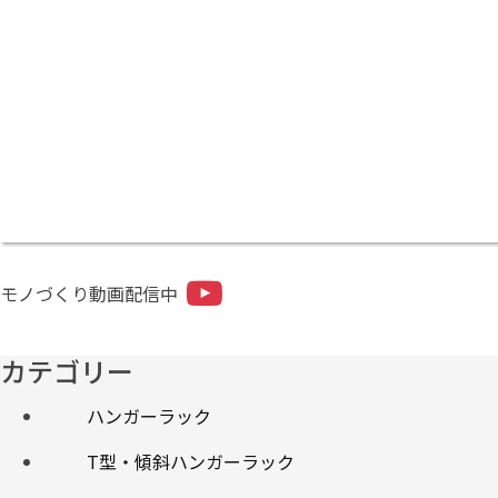
モノづくり動画配信中
カテゴリー
ハンガーラック
T型・傾斜ハンガーラック