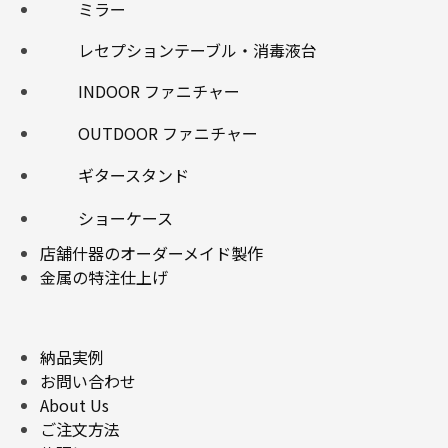
ミラー
レセプションテーブル・消毒液台
INDOOR ファニチャー
OUTDOOR ファニチャー
ギタースタンド
ショーケース
店舗什器のオーダーメイド製作
金属の特注仕上げ
納品実例
お問い合わせ
About Us
ご注文方法