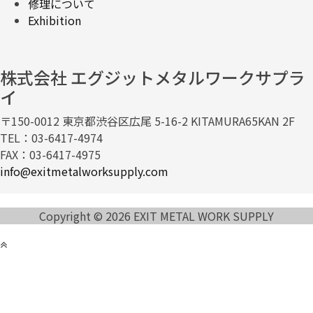
修理について
Exhibition
株式会社 エグジットメタルワークサプラ
イ
〒150-0012 東京都渋谷区広尾 5-16-2 KITAMURA65KAN 2F
TEL：03-6417-4974
FAX：03-6417-4975
info@exitmetalworksupply.com
Copyright © 2026 EXIT METAL WORK SUPPLY