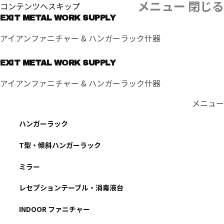
メニュー
閉じる
コンテンツへスキップ
EXIT METAL WORK SUPPLY
アイアンファニチャー & ハンガーラック什器
EXIT METAL WORK SUPPLY
アイアンファニチャー & ハンガーラック什器
メニュー
ハンガーラック
T型・傾斜ハンガーラック
ミラー
レセプションテーブル・消毒液台
INDOOR ファニチャー