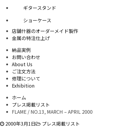
ギタースタンド
ショーケース
店舗什器のオーダーメイド製作
金属の特注仕上げ
納品実例
お問い合わせ
About Us
ご注文方法
修理について
Exhibition
ホーム
プレス掲載リスト
FLAME / NO.13, MARCH – APRIL 2000
2000年3月1日
プレス掲載リスト