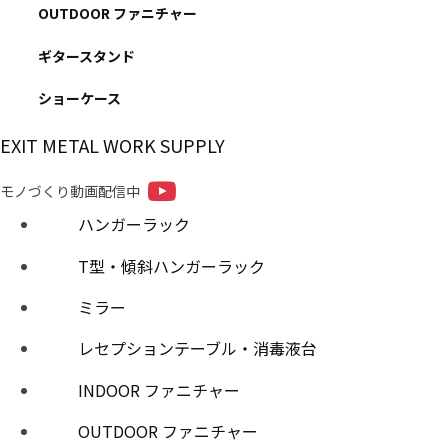
OUTDOOR ファニチャー
ギタースタンド
ショーケース
EXIT METAL WORK SUPPLY
モノづくり動画配信中
ハンガーラック
T型・傾斜ハンガーラック
ミラー
レセプションテーブル・消毒液台
INDOOR ファニチャー
OUTDOOR ファニチャー