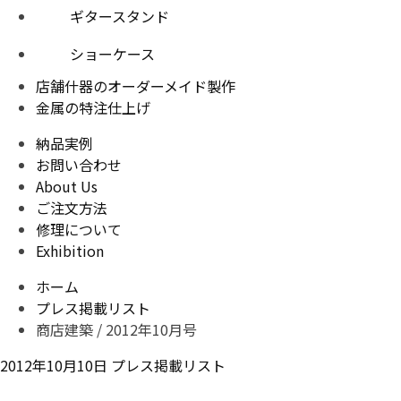
ギタースタンド
ショーケース
店舗什器のオーダーメイド製作
金属の特注仕上げ
納品実例
お問い合わせ
About Us
ご注文方法
修理について
Exhibition
ホーム
プレス掲載リスト
商店建築 / 2012年10月号
2012年10月10日
プレス掲載リスト