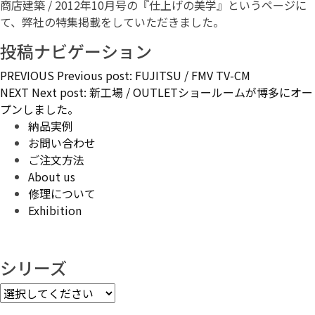
商店建築 / 2012年10月号の『仕上げの美学』というページに
て、弊社の特集掲載をしていただきました。
投稿ナビゲーション
PREVIOUS
Previous post:
FUJITSU / FMV TV-CM
NEXT
Next post:
新工場 / OUTLETショールームが博多にオー
プンしました。
納品実例
お問い合わせ
ご注文方法
About us
修理について
Exhibition
シリーズ