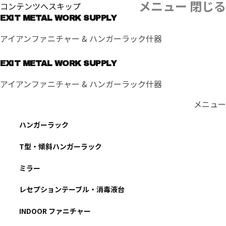
メニュー
閉じる
コンテンツへスキップ
EXIT METAL WORK SUPPLY
アイアンファニチャー & ハンガーラック什器
EXIT METAL WORK SUPPLY
アイアンファニチャー & ハンガーラック什器
メニュー
ハンガーラック
T型・傾斜ハンガーラック
ミラー
レセプションテーブル・消毒液台
INDOOR ファニチャー