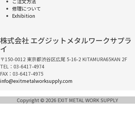
ご注文方法
修理について
Exhibition
株式会社 エグジットメタルワークサプラ
イ
〒150-0012 東京都渋谷区広尾 5-16-2 KITAMURA65KAN 2F
TEL：03-6417-4974
FAX：03-6417-4975
info@exitmetalworksupply.com
Copyright © 2026 EXIT METAL WORK SUPPLY