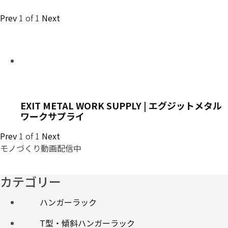
Prev
1
of
1
Next
EXIT METAL WORK SUPPLY | エグジットメタル
ワークサプライ
Prev
1
of
1
Next
モノづくり動画配信中
カテゴリー
ハンガーラック
T型・傾斜ハンガーラック