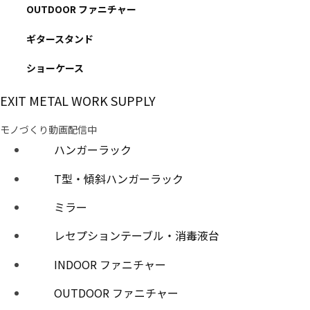
OUTDOOR ファニチャー
ギタースタンド
ショーケース
EXIT METAL WORK SUPPLY
モノづくり動画配信中
ハンガーラック
T型・傾斜ハンガーラック
ミラー
レセプションテーブル・消毒液台
INDOOR ファニチャー
OUTDOOR ファニチャー