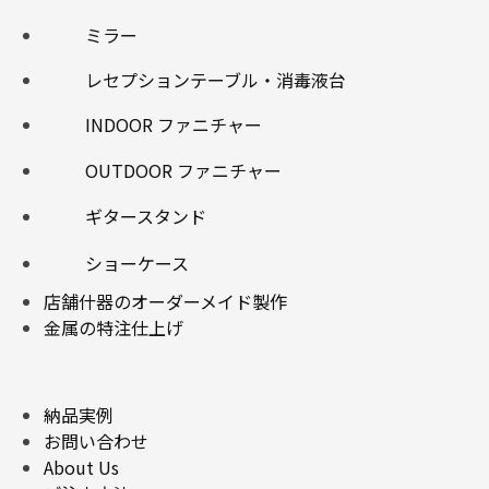
ミラー
レセプションテーブル・消毒液台
INDOOR ファニチャー
OUTDOOR ファニチャー
ギタースタンド
ショーケース
店舗什器のオーダーメイド製作
金属の特注仕上げ
納品実例
お問い合わせ
About Us