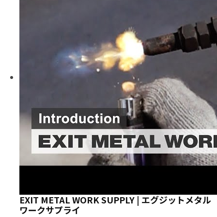
EXIT METAL WORK SUPPLY | エグジットメタル
ワークサプライ