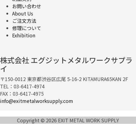
お問い合わせ
About Us
ご注文方法
修理について
Exhibition
株式会社 エグジットメタルワークサプラ
イ
〒150-0012 東京都渋谷区広尾 5-16-2 KITAMURA65KAN 2F
TEL：03-6417-4974
FAX：03-6417-4975
info@exitmetalworksupply.com
Copyright © 2026 EXIT METAL WORK SUPPLY